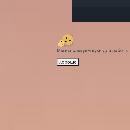
Мы используем куки для работы
Хорошо