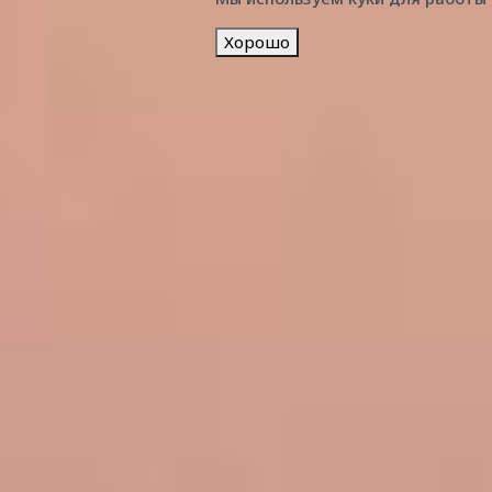
Хорошо