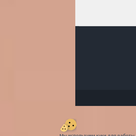
Мы используем куки для работы