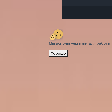
Мы используем куки для работы
Хорошо