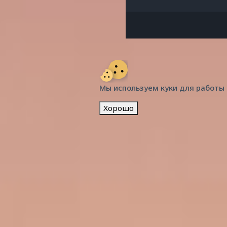
Мы используем куки для работы
Хорошо